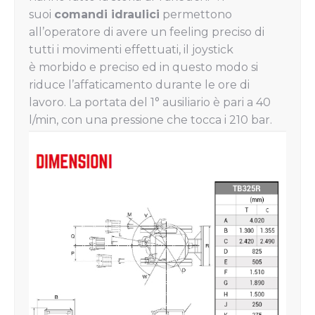
suoi
comandi idraulici
permettono
all’operatore di avere un feeling preciso di
tutti i movimenti effettuati, il joystick
è morbido e preciso ed in questo modo si
riduce l’affaticamento durante le ore di
lavoro. La portata del 1° ausiliario è pari a 40
l/min, con una pressione che tocca i 210 bar.