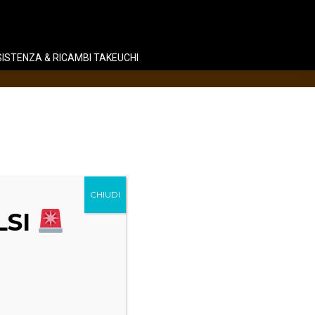
ISTENZA & RICAMBI TAKEUCHI
LSI