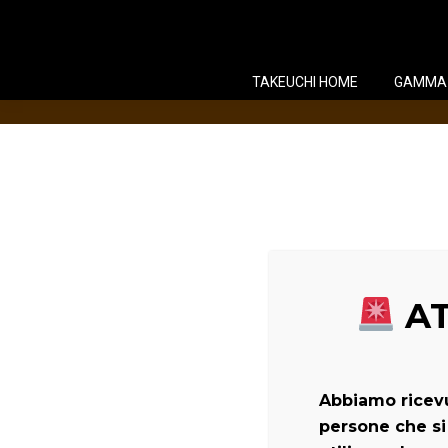
TAKEUCHI HOME
GAMMA
AT
Abbiamo ricevu
persone che si