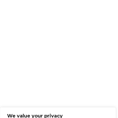
We value your privacy