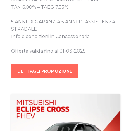
TAN 6,00% – TAEG 7,53%
5 ANNI DI GARANZIA 5 ANNI DI ASSISTENZA
STRADALE
Info e condizioni in Concessionaria.
Offerta valida fino al 31-03-2025
DETTAGLI PROMOZIONE