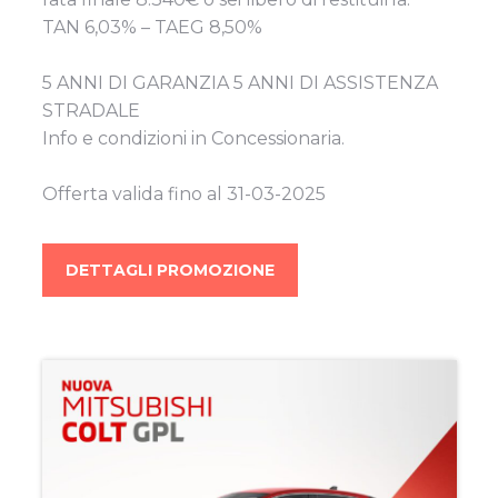
TAN 6,03% – TAEG 8,50%
5 ANNI DI GARANZIA 5 ANNI DI ASSISTENZA
STRADALE
Info e condizioni in Concessionaria.
Offerta valida fino al 31-03-2025
DETTAGLI PROMOZIONE