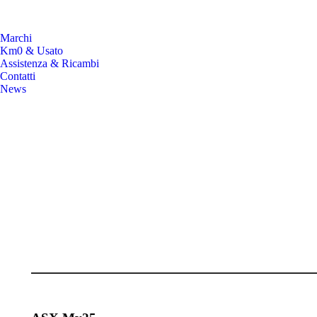
Marchi
Km0 & Usato
Assistenza & Ricambi
Contatti
News