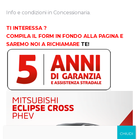
Info e condizioni in Concessionaria.
TI INTERESSA ?
COMPILA IL FORM IN FONDO ALLA PAGINA E
SAREMO NOI A RICHIAMARE
TE!