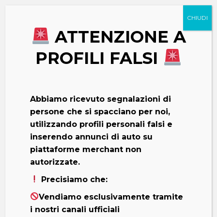
ATTENZIONE A
PROFILI FALSI
Abbiamo ricevuto segnalazioni di
persone che si spacciano per noi,
utilizzando profili personali falsi e
inserendo annunci di auto su
piattaforme merchant non
autorizzate.
Precisiamo che:
Vendiamo esclusivamente tramite
i nostri canali ufficiali