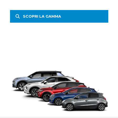
SCOPRI LA GAMMA