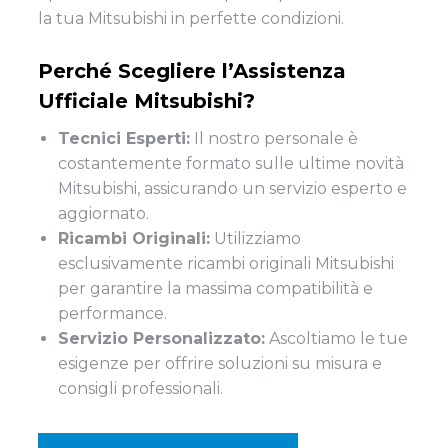
la tua Mitsubishi in perfette condizioni.
Perché Scegliere l’Assistenza
Ufficiale Mitsubishi?
Tecnici Esperti:
Il nostro personale è
costantemente formato sulle ultime novità
Mitsubishi, assicurando un servizio esperto e
aggiornato.
Ricambi Originali:
Utilizziamo
esclusivamente ricambi originali Mitsubishi
per garantire la massima compatibilità e
performance.
Servizio Personalizzato:
Ascoltiamo le tue
esigenze per offrire soluzioni su misura e
consigli professionali.