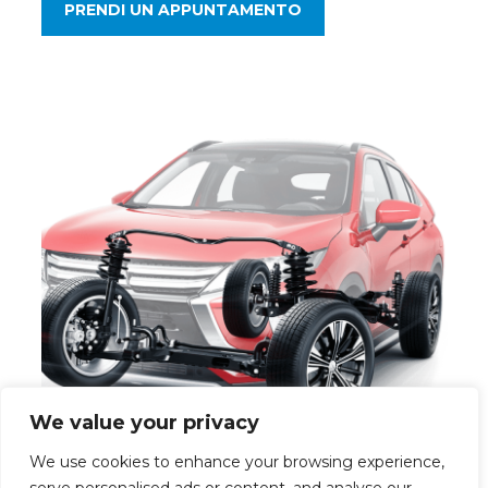
PRENDI UN APPUNTAMENTO
We value your privacy
We use cookies to enhance your browsing experience,