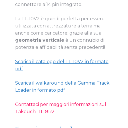
connettore a 14 pin integrato.
La TL-10V2 è quindi perfetta per essere
utilizzata con attrezzature a terra ma
anche come caricatore: grazie alla sua
geometria verticale
è un connubio di
potenza e affidabilità senza precedenti!
Scarica il catalogo del TL-10V2 in formato
pdf
Scarica il walkaround della Gamma Track
Loader in formato pdf
Contattaci per maggiori informazioni sul
Takeuchi TL-8R2